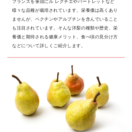
フランスを筆頭にル レクチエやバートレットなど
様々な品種が栽培されています。栄養価は高くあり
ませんが、ペクチンやアルブチンを含んでいること
も注目されています。そんな洋梨の種類や歴史、栄
養価と期待される健康メリット、食べ頃の見分け方
などについて詳しくご紹介します。