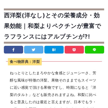
西洋梨(洋なし)とその栄養成分・効
果効能｜和梨よりペクチンが豊富で
ラフランスにはアルブチンが?!
食べ物辞典：洋梨
ねっとりとしたまろやかな食感とジューシーさ、芳
醇な風味が特徵の洋梨。果物そのままでもスイーツ
に近い感覚で頂ける果物ですし、時期になると「洋
梨のタルト」なども販売されますよね。和梨に比べ
ると普及したのは最近と言えますが、日本でもラ・