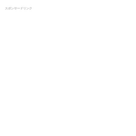
スポンサードリンク