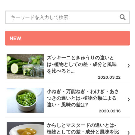
NEW
ズッキーニときゅうりの違いと
は-植物としての差・成分と風味
を比べると…
2020.03.22
小ねぎ・万能ねぎ・わけぎ・あさ
つきの違いとは-植物分類による
違い・風味の差は?
2020.02.16
からしとマスタードの違いとは-
植物としての差・成分と風味を比