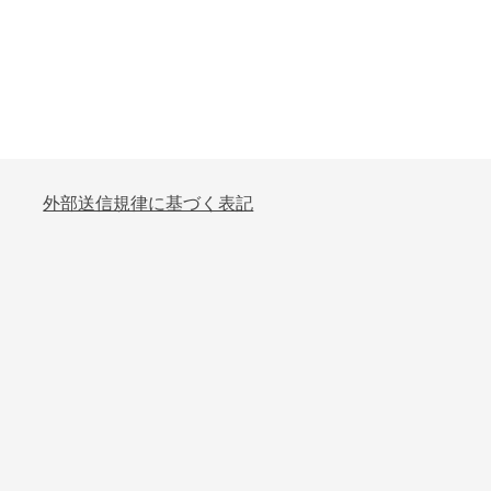
外部送信規律に基づく表記