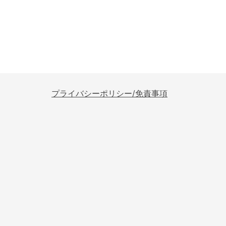
プライバシーポリシー/免責事項