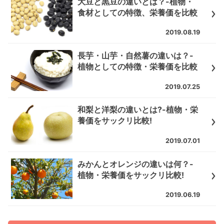
大豆と黒豆の違いとは？-植物・
食材としての特徴、栄養価を比較
2019.08.19
長芋・山芋・自然薯の違いは？-
植物としての特徴・栄養価を比較
2019.07.25
和梨と洋梨の違いとは?-植物・栄
養価をサックリ比較!
2019.07.01
みかんとオレンジの違いは何？-
植物・栄養価をサックリ比較!
2019.06.19