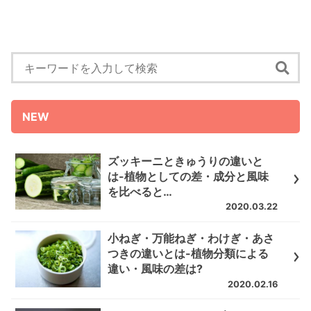
NEW
ズッキーニときゅうりの違いと
は-植物としての差・成分と風味
を比べると…
2020.03.22
小ねぎ・万能ねぎ・わけぎ・あさ
つきの違いとは-植物分類による
違い・風味の差は?
2020.02.16