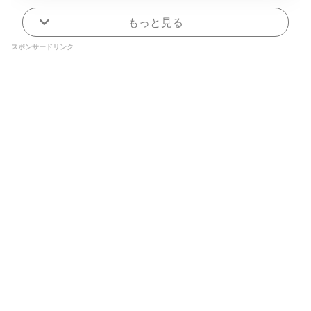
もっと見る
スポンサードリンク