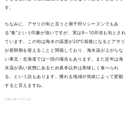
す。
ちなみに、アサリの旬と言うと潮干狩りシーズンでもあ
る“春”という印象が強いですが、実は9～10月頃も旬とされ
ています。この旬は海水の温度が20℃前後になるとアサリ
が産卵期を迎えることと関係しており、海水温が上がらな
い東北・北海道では一回の場合もあります。また近年は海
水温が高い状態にあるため真冬以外は美味しく食べられ
る、という説もあります。獲れる地域や気候によって変動
すると言えますね。
スポンサードリンク