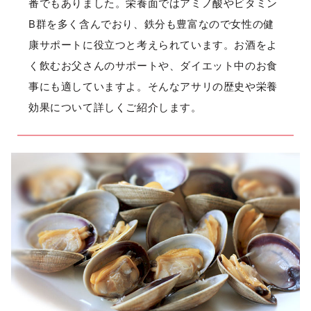
番でもありました。栄養面ではアミノ酸やビタミン
B群を多く含んでおり、鉄分も豊富なので女性の健
康サポートに役立つと考えられています。お酒をよ
く飲むお父さんのサポートや、ダイエット中のお食
事にも適していますよ。そんなアサリの歴史や栄養
効果について詳しくご紹介します。