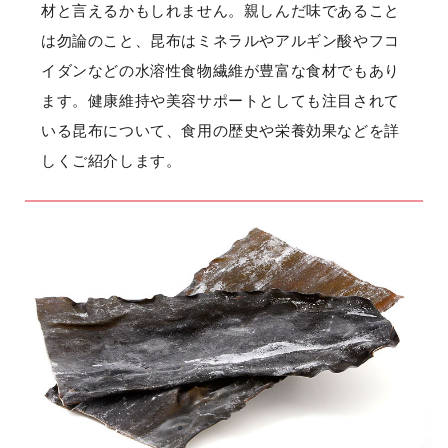
材と言えるかもしれません。親しんだ味であること
は勿論のこと、昆布はミネラルやアルギン酸やフコ
イダンなどの水溶性食物繊維が豊富な食材でもあり
ます。健康維持や美容サポートとしても注目されて
いる昆布について、食用の歴史や栄養効果などを詳
しくご紹介します。