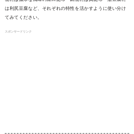
は利尻豆腐など、それぞれの特性を活かすように使い分け
てみてください。
スポンサードリンク