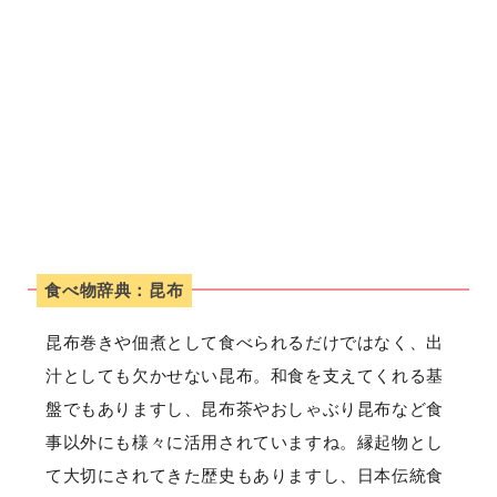
食べ物辞典：昆布
昆布巻きや佃煮として食べられるだけではなく、出
汁としても欠かせない昆布。和食を支えてくれる基
盤でもありますし、昆布茶やおしゃぶり昆布など食
事以外にも様々に活用されていますね。縁起物とし
て大切にされてきた歴史もありますし、日本伝統食