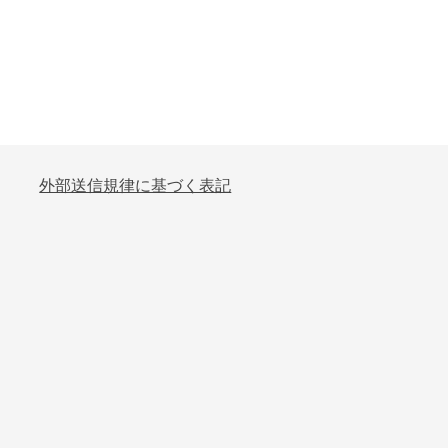
外部送信規律に基づく表記