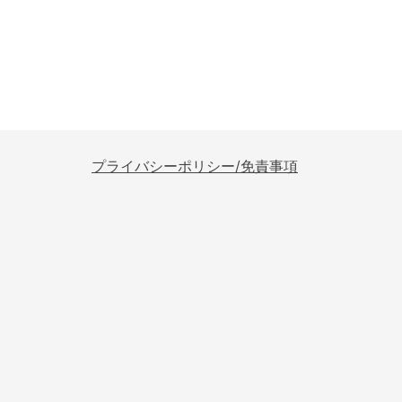
プライバシーポリシー/免責事項