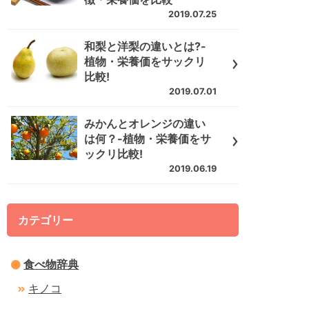
2019.07.25
和梨と洋梨の違いとは?-
植物・栄養価をサックリ
比較!
2019.07.01
みかんとオレンジの違い
は何？-植物・栄養価をサ
ックリ比較!
2019.06.19
カテゴリー
食べ物辞典
キノコ