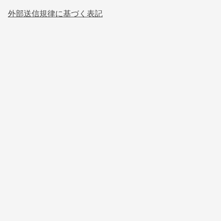
外部送信規律に基づく表記