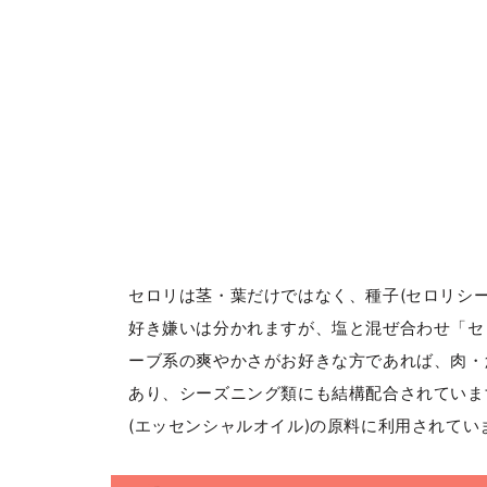
セロリは茎・葉だけではなく、種子(セロリシ
好き嫌いは分かれますが、塩と混ぜ合わせ「セ
ーブ系の爽やかさがお好きな方であれば、肉・
あり、シーズニング類にも結構配合されていま
(エッセンシャルオイル)の原料に利用されてい