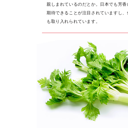
親しまれているのだとか。日本でも芳香
期待できることが注目されていますし、
も取り入れられています。