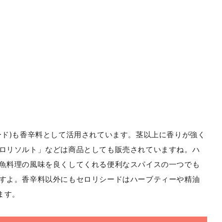
ード)も香辛料として活用されています。茎以上に香りが強く
ロリソルト」などは商品としても販売されていますね。ハ
魚料理の風味を良くしてくれる便利なスパイスの一つでも
すよ。香辛料以外にもセロリシードはハーブティーや精油
ます。