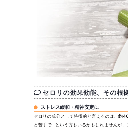
セロリの効果効能、その根
ストレス緩和・精神安定に
セロリの成分として特徴的と言えるのは、
約4
と苦手で…という方もいるかもしれませんが、