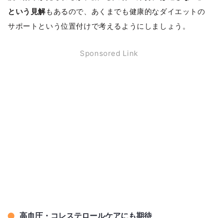
という見解
もあるので、あくまでも健康的なダイエットの
サポートという位置付けで考えるようにしましょう。
Sponsored Link
高血圧・コレステロールケアにも期待