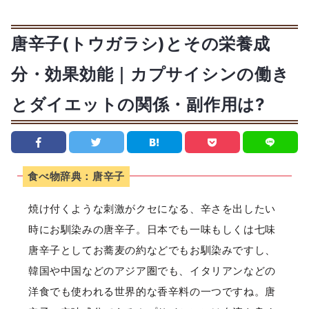
唐辛子(トウガラシ)とその栄養成
分・効果効能｜カプサイシンの働き
とダイエットの関係・副作用は?
食べ物辞典：唐辛子
焼け付くような刺激がクセになる、辛さを出したい
時にお馴染みの唐辛子。日本でも一味もしくは七味
唐辛子としてお蕎麦の約などでもお馴染みですし、
韓国や中国などのアジア圏でも、イタリアンなどの
洋食でも使われる世界的な香辛料の一つですね。唐