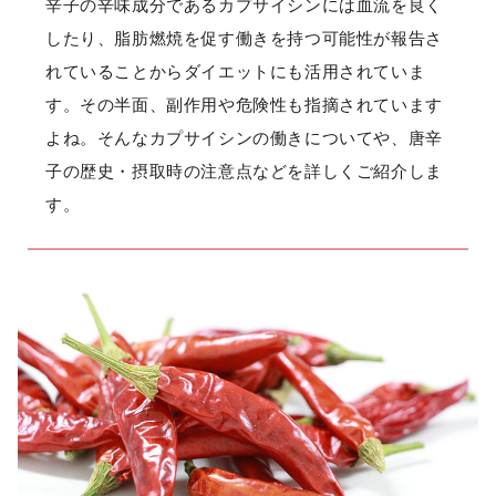
辛子の辛味成分であるカプサイシンには血流を良く
したり、脂肪燃焼を促す働きを持つ可能性が報告さ
れていることからダイエットにも活用されていま
す。その半面、副作用や危険性も指摘されています
よね。そんなカプサイシンの働きについてや、唐辛
子の歴史・摂取時の注意点などを詳しくご紹介しま
す。