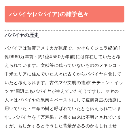
パパイヤ(パパイア)の雑学色々
パパイヤの歴史
パパイアは熱帯アメリカが原産で、おそらくジュラ紀(約1
億9960万年前～約1億4550万年前)には存在していたと考
えられています。文献等に残っていないもののメキシコ・
中米エリアに住んでいた人々は古くからパパイヤを食して
いたと考えられます。古代マヤ文明の遺跡“チチェン・イッ
ツァ”周辺にもパパイヤが生えていたそうですし、マヤの
人々はパパイヤの果肉をペーストにして皮膚炎症の治療に
用いていた・生命の樹と呼ばれていたとも伝えられていま
す。パパイヤを「万寿果」と書く由来は不明とされていま
すが、もしかするとそうした背景があるのかもしれませ