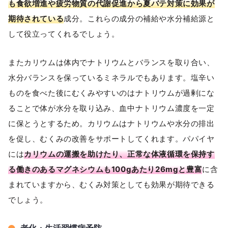
も食欲増進や疲労物質の代謝促進から夏バテ対策に効果が
期待されている
成分。これらの成分の補給や水分補給源と
して役立ってくれるでしょう。
またカリウムは体内でナトリウムとバランスを取り合い、
水分バランスを保っているミネラルでもあります。塩辛い
ものを食べた後にむくみやすいのはナトリウムが過剰にな
ることで体が水分を取り込み、血中ナトリウム濃度を一定
に保とうとするため。カリウムはナトリウムや水分の排出
を促し、むくみの改善をサポートしてくれます。パパイヤ
には
カリウムの運搬を助けたり、正常な体液循環を保持す
る働きのあるマグネシウムも100gあたり26mgと豊富
に含
まれていますから、むくみ対策としても効果が期待できる
でしょう。
老化・生活習慣病予防