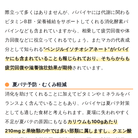
際立って多くはありませんが、パパイヤには代謝に関わる
ビタミンB群・栄養補給をサポートしてくれる消化酵素パ
パインなども含まれていますから、相乗して疲労回復や体
力回復などに役立ってくれるでしょう。またマカの代表成
分として知られる
“ベンジルイソチオシアネート”がパパイ
ヤにも含まれていることも報じられており、そちらからも
疲労回復や滋養強壮効果が期待
されています。
夏バテ予防・むくみ軽減
消化を助けてくれることに加えてビタミンやミネラルをバ
ランスよく含んでいることもあり、パパイヤは夏バテ対策
としても適した食材と考えられます。夏場に失われやすく
不足が夏バテの原因にもなる
カリウムも100gあたり
210mgと果物類の中では多い部類に属しますし、クエン酸