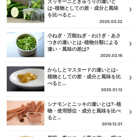
ズッキーニときゅうりの違いと
は-植物としての差・成分と風味
を比べると…
2020.03.22
小ねぎ・万能ねぎ・わけぎ・あさ
つきの違いとは-植物分類による
違い・風味の差は?
2020.02.16
からしとマスタードの違いとは-
植物としての差・成分と風味を比
べると…
2020.01.12
シナモンとニッキの違いとは?-植
物・使用部位・成分と風味を比べ
ると…
2019.12.01