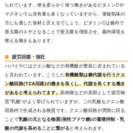
られています。便を柔らかく保つ働きがあるビタミンCや
マグネシウム含有量も多くなっていますから、便秘気味の
方にも適した食材と言えるでしょう。ビタミンCは腸内で
善玉菌のエサとなることで善玉菌を増殖させ、腸内環境を
整える働きもあります。
疲労回復・強壮
パパイヤにはクエン酸などの有機酸が豊富に含まれている
と言われています。こうした
有機酸類は糖代謝を行うクエ
ン酸回路(TCA回路)の働きを良くし、代謝を良くする働き
があると考えられてます。
筋肉痛などの原因として疲労物
質“乳酸”がよく挙げられていますが、この乳酸もクエン酸
回路内で生成される物質です。クエン酸回路が潤滑に回る
ことで
乳酸の元となる物質(焦性ブドウ糖)の蓄積抑制・乳
酸の代謝を高めることに繋がる
と考えられます。