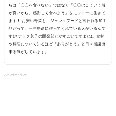
らは「〇〇を食べない」ではなく「〇〇はこういう所
が良いから、感謝して食べよう」をモットーに生きて
ます！ お安い野菜も、ジャンクフードと言われる加工
品だって、一生懸命に作ってくれている人がいるんで
す(スナック菓子の開発部とかすごいですよね)。食材
や料理について知るほど「ありがとう」と日々感謝出
来る気がしています。
スポンサードリンク