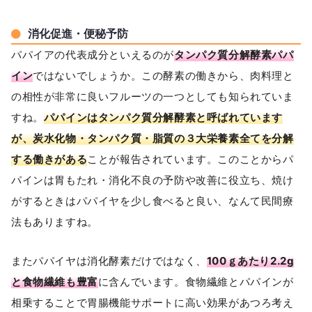
消化促進・便秘予防
パパイアの代表成分といえるのが
タンパク質分解酵素パパ
イン
ではないでしょうか。この酵素の働きから、肉料理と
の相性が非常に良いフルーツの一つとしても知られていま
すね。
パパインはタンパク質分解酵素と呼ばれています
が、炭水化物・タンパク質・脂質の３大栄養素全てを分解
する働きがある
ことが報告されています。このことからパ
パインは胃もたれ・消化不良の予防や改善に役立ち、焼け
がするときはパパイヤを少し食べると良い、なんて民間療
法もありますね。
またパパイヤは消化酵素だけではなく、
100ｇあたり2.2g
と食物繊維も豊富
に含んでいます。食物繊維とパパインが
相乗することで胃腸機能サポートに高い効果があつろ考え