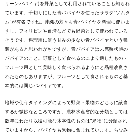
リーンパパイヤ)を野菜として利用されていることも知られ
ています。千切りにした青パパイヤを使ったサラダ“ソムタ
ム”が有名ですね。沖縄の方々も青パパイヤを料理に使いま
すし、フィリピンや台湾などでも野菜として使われている
そうです。料理用に使う甘みの少ない青パパイヤという種
類があると思われがちですが、青パパイアは未完熟状態の
パパイアのこと。野菜として食べるのにより適したもの・
フルーツ用として美味しく食べられるようにと品種改良さ
れたものもありますが、フルーツとして食されるものと基
本的には同じパパイヤです。
地域や使うタイミングによって野菜・果物のどちらに該当
するか微妙なところですが、農林水産省的な分類としては
数年にわたり収穫可能な木本性のものは“果物”に分類され
ていますから、パパイヤも果物に含まれています。ちなみ