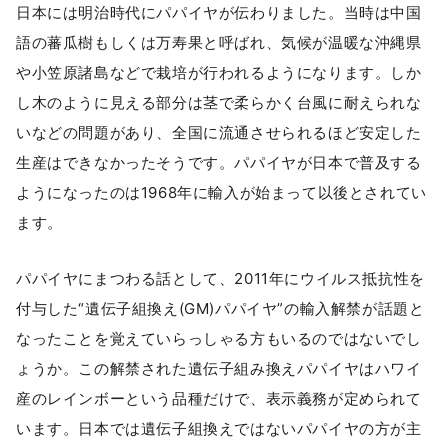
日本には明治時代にパパイヤが伝わりました。当時は中国
語の蕃瓜樹もしくは万寿果と呼ばれ、気候が温暖な沖縄県
や小笠原諸島などで栽培が行われるようになります。しか
し木のように見える部分は茎で柔らかく台風に耐えられな
いなどの問題があり、全国に流通させられるほど安定した
生産はできなかったそうです。パパイヤが日本で普及する
ようになったのは1968年に輸入が始まって以後とされてい
ます。
パパイヤにまつわる話として、2011年にウイルス抵抗性を
付与した“遺伝子組換え(GM)パパイヤ”の輸入解禁が話題と
なったことを覚えていらっしゃる方もいるのではないでし
ょうか。この解禁された遺伝子組み換えパパイヤはハワイ
産のレインボーという品種だけで、表示義務が定められて
います。日本では遺伝子組換えではないパパイヤの方が主