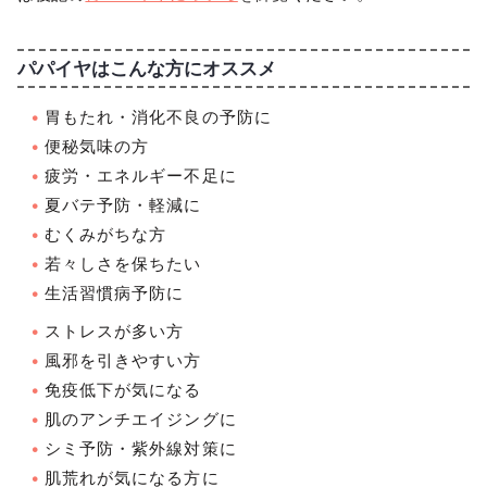
パパイヤはこんな方にオススメ
胃もたれ・消化不良の予防に
便秘気味の方
疲労・エネルギー不足に
夏バテ予防・軽減に
むくみがちな方
若々しさを保ちたい
生活習慣病予防に
ストレスが多い方
風邪を引きやすい方
免疫低下が気になる
肌のアンチエイジングに
シミ予防・紫外線対策に
肌荒れが気になる方に