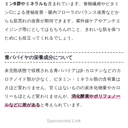
ミンB群やミネラルも
含まれています。食物繊維やビタミ
ンCによる便秘改善・腸内フローラのバランス改善などか
らも肌荒れの改善が期待できます。紫外線ケアやアンチエ
イジング用にとしてはもちろんのこと、きれいな肌を保つ
ためにも役立ってくれるでしょう。
青パパイヤの栄養成分について
未完熟状態で収穫される青パパイアはβ-カロテンなどのカ
ロテノイド類が少なく、ビタミン・ミネラル類の含有量は
さほど変わりません。甘くはないものの炭水化物量やカロ
リーもほとんど変わりませんが、
消化酵素やポリフェノー
ルなどに差がある
と考えられています。
Sponsored Link