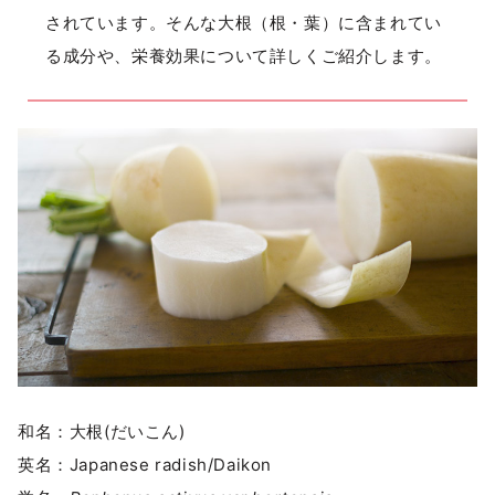
されています。そんな大根（根・葉）に含まれてい
る成分や、栄養効果について詳しくご紹介します。
和名：大根(だいこん)
英名：Japanese radish/Daikon