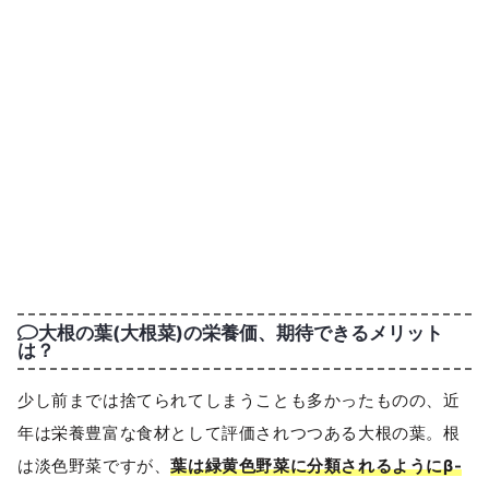
大根の葉(大根菜)の栄養価、期待できるメリット
は？
少し前までは捨てられてしまうことも多かったものの、近
年は栄養豊富な食材として評価されつつある大根の葉。根
は淡色野菜ですが、
葉は緑黄色野菜に分類されるようにβ-