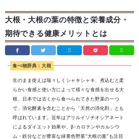
大根・大根の葉の特徴と栄養成分・
期待できる健康メリットとは
食べ物辞典：大根
生のまま使えば瑞々しくシャキシャキ、煮込むと柔
らかい食感と使い方によって様々な食感を出せる大
根。日本では古くから食べられてきた野菜の一つ
で、消化酵素を含むことから「天然の消化剤」とも
呼ばれています。近年はアリルイソチオシアネート
によるダイエット効果や、β-カロテンやカルシウ
ム・鉄分などが豊富な緑黄色野菜“大根の葉”も注目