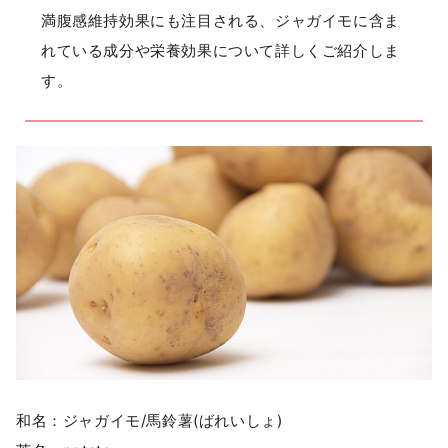
満腹感維持効果にも注目される、ジャガイモに含ま
れている成分や栄養効果について詳しくご紹介しま
す。
和名：ジャガイモ/馬鈴薯(ばれいしょ)