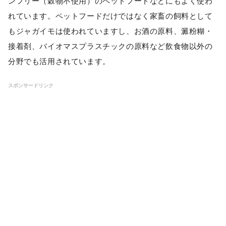
ンフリー（穀物不使用）のペットフードなどにもよく使わ
れています。ペットフードだけではなく家畜の飼料として
もジャガイモは使われていますし、お酒の原料、澱粉糊・
接着剤、バイオマスプラスチックの原料など飲食物以外の
分野でも活用されています。
スポンサードリンク